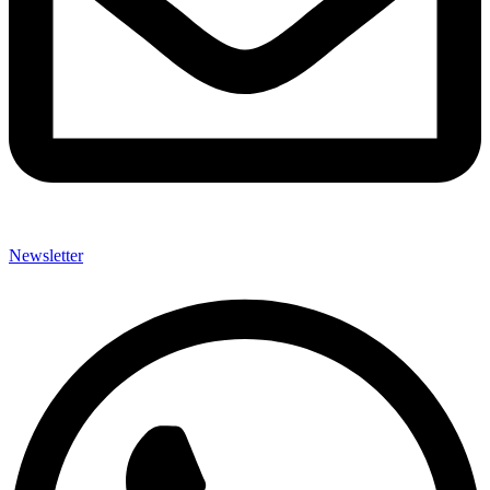
Newsletter