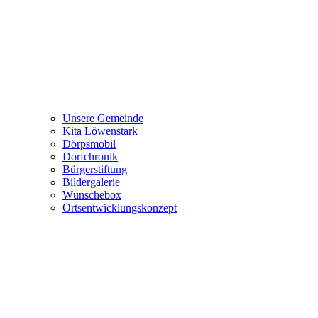
Unsere Gemeinde
Kita Löwenstark
Dörpsmobil
Dorfchronik
Bürgerstiftung
Bildergalerie
Wünschebox
Ortsentwicklungskonzept