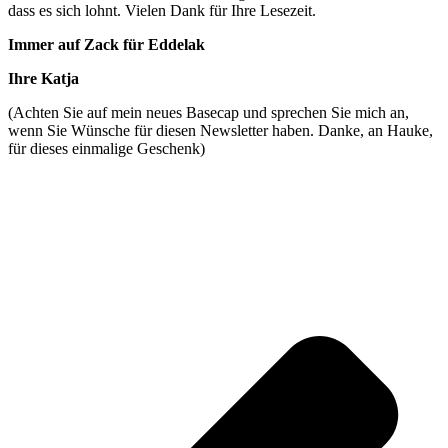
dass es sich lohnt. Vielen Dank für Ihre Lesezeit.
Immer auf Zack für Eddelak
Ihre Katja
(Achten Sie auf mein neues Basecap und sprechen Sie mich an,
wenn Sie Wünsche für diesen Newsletter haben. Danke, an Hauke,
für dieses einmalige Geschenk)