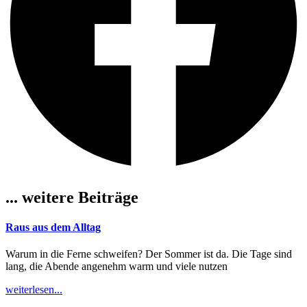
... weitere Beiträge
Raus aus dem Alltag
Warum in die Ferne schweifen? Der Sommer ist da. Die Tage sind
lang, die Abende angenehm warm und viele nutzen
weiterlesen...