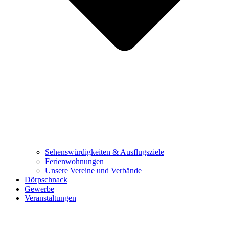
Sehenswürdigkeiten & Ausflugsziele
Ferienwohnungen
Unsere Vereine und Verbände
Dörpschnack
Gewerbe
Veranstaltungen