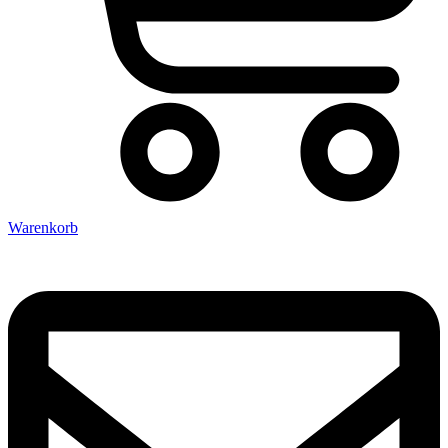
Warenkorb