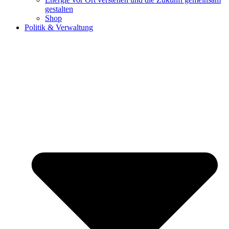
gestalten
Shop
Politik & Verwaltung