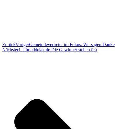
Zurück
Voriger
Gemeindevertreter im Fokus: Wir sagen Danke
Nächster
1 Jahr eddelak.de Die Gewinner stehen fest