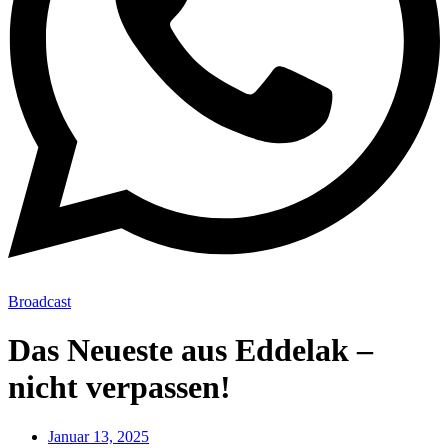
Broadcast
Das Neueste aus Eddelak –
nicht verpassen!
Januar 13, 2025